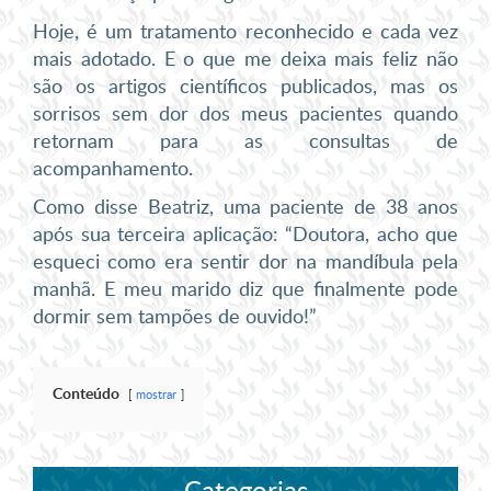
Hoje, é um tratamento reconhecido e cada vez
mais adotado. E o que me deixa mais feliz não
são os artigos científicos publicados, mas os
sorrisos sem dor dos meus pacientes quando
retornam para as consultas de
acompanhamento.
Como disse Beatriz, uma paciente de 38 anos
após sua terceira aplicação: “Doutora, acho que
esqueci como era sentir dor na mandíbula pela
manhã. E meu marido diz que finalmente pode
dormir sem tampões de ouvido!”
Conteúdo
mostrar