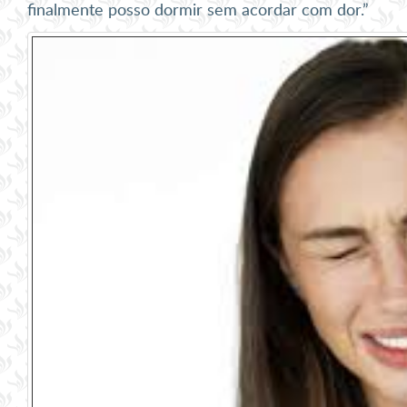
finalmente posso dormir sem acordar com dor.”