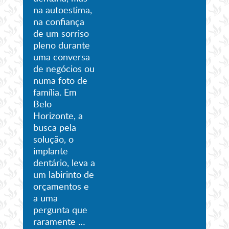
na autoestima,
na confiança
de um sorriso
pleno durante
uma conversa
de negócios ou
numa foto de
família. Em
Belo
Horizonte, a
busca pela
solução, o
implante
dentário, leva a
um labirinto de
orçamentos e
a uma
pergunta que
raramente …