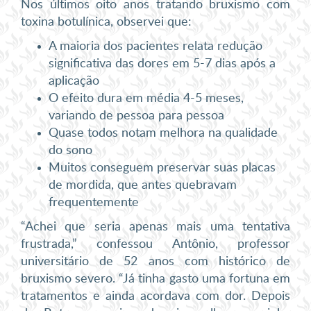
Nos últimos oito anos tratando bruxismo com
toxina botulínica, observei que:
A maioria dos pacientes relata redução
significativa das dores em 5-7 dias após a
aplicação
O efeito dura em média 4-5 meses,
variando de pessoa para pessoa
Quase todos notam melhora na qualidade
do sono
Muitos conseguem preservar suas placas
de mordida, que antes quebravam
frequentemente
“Achei que seria apenas mais uma tentativa
frustrada,” confessou Antônio, professor
universitário de 52 anos com histórico de
bruxismo severo. “Já tinha gasto uma fortuna em
tratamentos e ainda acordava com dor. Depois