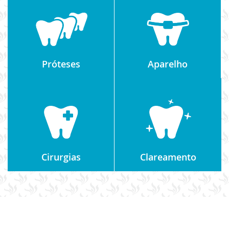
Próteses
Aparelho
Cirurgias
Clareamento