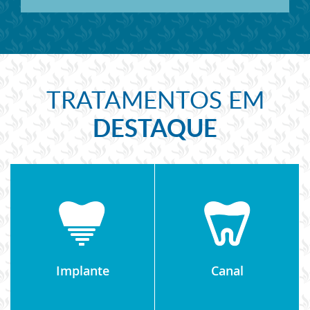
TRATAMENTOS EM
DESTAQUE
Implante
Canal