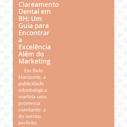
Clareamento
Dental em
BH: Um
Guia para
Encontrar
a
Excelência
Além do
Marketing
Em Belo
Horizonte, a
publicidade
odontológica
martela uma
promessa
constante: a
do sorriso
perfeito,