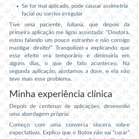
Se for mal aplicado, pode causar assimetria
facial ou sorriso irregular
Tive uma paciente, Juliana, que depois da
primeira aplicação me ligou assustada: “Doutora,
estou falando um pouco estranho e não consigo
mastigar direito!” Tranquilizei-a explicando que
esse efeito era temporário e diminuiria em
alguns dias, o que de fato aconteceu. Na
segunda aplicação, ajustamos a dose, e ela não
teve mais esse problema.
Minha experiência clínica
Depois de centenas de aplicações, desenvolvi
uma abordagem própria:
Começo com uma conversa sincera sobre
expectativas. Explico que o Botox não vai “curar”