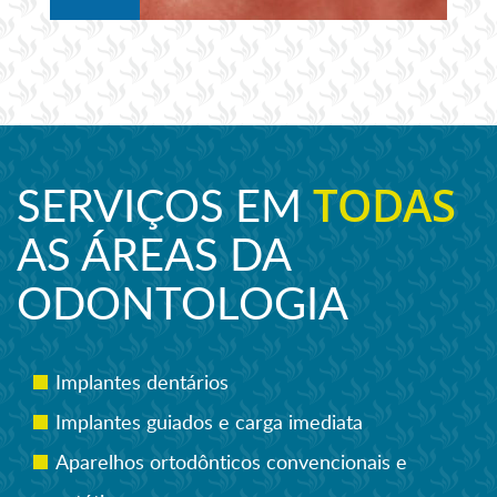
TODAS
SERVIÇOS EM
AS ÁREAS DA
ODONTOLOGIA
Implantes dentários
Implantes guiados e carga imediata
Aparelhos ortodônticos convencionais e