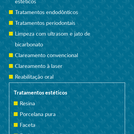
estéticos
Tratamentos endodônticos
Tratamentos periodontais
Limpeza com ultrasom e jato de
bicarbonato
Clareamento convencional
Clareamento à laser
Reabilitação oral
Tratamentos estéticos
Resina
Porcelana pura
Faceta