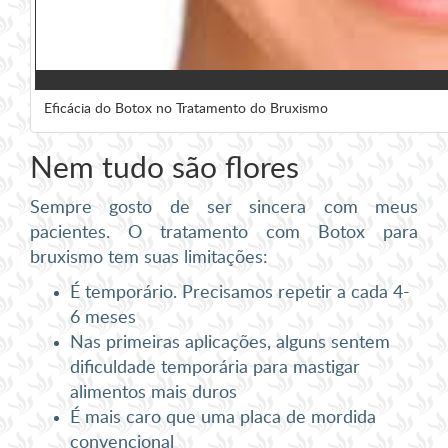
Eficácia do Botox no Tratamento do Bruxismo
Nem tudo são flores
Sempre gosto de ser sincera com meus
pacientes. O tratamento com Botox para
bruxismo tem suas limitações:
É temporário. Precisamos repetir a cada 4-
6 meses
Nas primeiras aplicações, alguns sentem
dificuldade temporária para mastigar
alimentos mais duros
É mais caro que uma placa de mordida
convencional