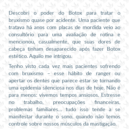
Descobri o poder do Botox para tratar o
bruxismo quase por acidente. Uma paciente que
tratava há anos com placas de mordida veio ao
consultório para uma avaliação de rotina e
mencionou, casualmente, que suas dores de
cabeça tinham desaparecido após fazer Botox
estético. Aquilo me intrigou.
Tenho visto cada vez mais pacientes sofrendo
com bruxismo – esse hábito de ranger ou
apertar os dentes que parece estar se tornando
uma epidemia silenciosa nos dias de hoje. Não é
para menos: vivemos tempos ansiosos. Estresse
no trabalho, preocupações financeiras,
problemas familiares… tudo isso tende a se
manifestar durante o sono, quando não temos
controle sobre nossos músculos da mastigação.