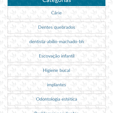
Categorias
Cárie
Dentes quebrados
dentista-abilio-machado-bh
Escovação infantil
Higiene bucal
implantes
Odontologia estética