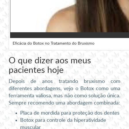
Eficácia do Botox no Tratamento do Bruxismo
O que dizer aos meus
pacientes hoje
Depois de anos tratando bruxismo com
diferentes abordagens, vejo o Botox como uma
ferramenta valiosa, mas não como solução única.
Sempre recomendo uma abordagem combinada:
Placa de mordida para proteção dos dentes
Botox para controle da hiperatividade
muscular