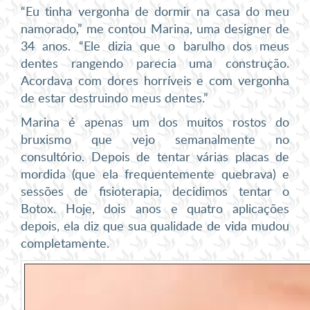
“Eu tinha vergonha de dormir na casa do meu
namorado,” me contou Marina, uma designer de
34 anos. “Ele dizia que o barulho dos meus
dentes rangendo parecia uma construção.
Acordava com dores horríveis e com vergonha
de estar destruindo meus dentes.”
Marina é apenas um dos muitos rostos do
bruxismo que vejo semanalmente no
consultório. Depois de tentar várias placas de
mordida (que ela frequentemente quebrava) e
sessões de fisioterapia, decidimos tentar o
Botox. Hoje, dois anos e quatro aplicações
depois, ela diz que sua qualidade de vida mudou
completamente.