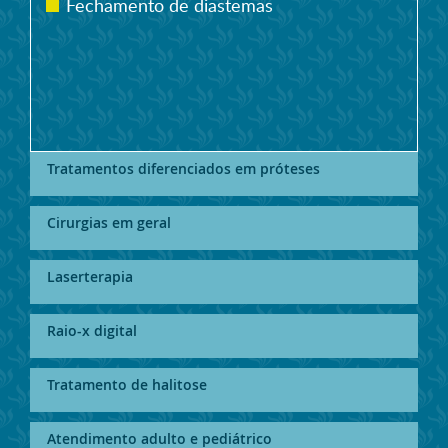
Fechamento de diastemas
Tratamentos diferenciados em próteses
Cirurgias em geral
Laserterapia
Raio-x digital
Tratamento de halitose
Atendimento adulto e pediátrico