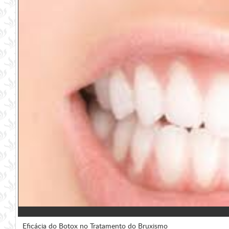
Eficácia do Botox no Tratamento do Bruxismo