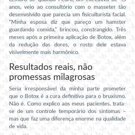
anos, veio ao consultório com o masseter tão
desenvolvido que parecia um fisiculturista facial.
“Minha esposa diz que pareço um hamster
guardando comida,” brincou, constrangido. Três
meses após a primeira aplicação de Botox, além
da redução das dores, o rosto dele estava
visivelmente mais harmônico.
Resultados reais, não
promessas milagrosas
Seria irresponsável da minha parte prometer
que o Botox é a cura definitiva para o bruxismo.
Não é. Como explico aos meus pacientes, trata-
se de um controle temporário dos sintomas –
mas que faz uma diferença enorme na qualidade
de vida.