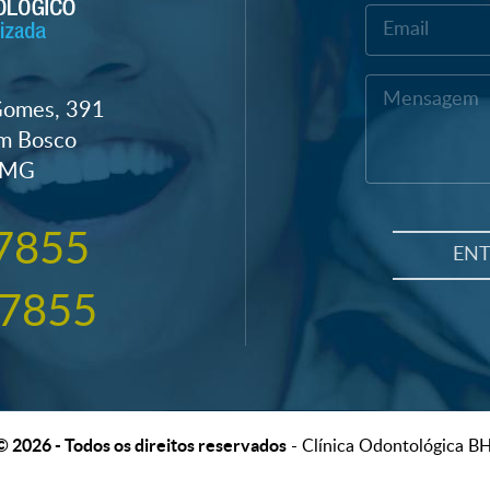
 Gomes, 391
om Bosco
/ MG
07855
-7855
© 2026 - Todos os direitos reservados
- Clínica Odontológica BH