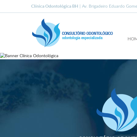
Clínica Odontológica BH
| Av. Brigadeiro Eduardo Gome
HO