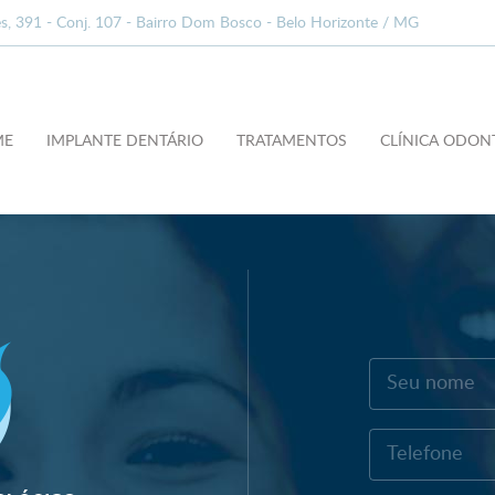
s, 391 - Conj. 107 - Bairro Dom Bosco - Belo Horizonte / MG
ME
IMPLANTE DENTÁRIO
TRATAMENTOS
CLÍNICA ODON