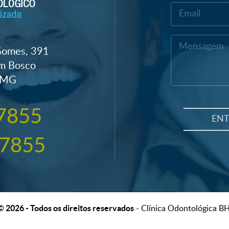
 Gomes, 391
om Bosco
/ MG
07855
-7855
© 2026 - Todos os direitos reservados
- Clínica Odontológica BH