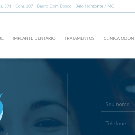
s, 391 - Conj. 107 - Bairro Dom Bosco - Belo Horizonte / MG
ME
IMPLANTE DENTÁRIO
TRATAMENTOS
CLÍNICA ODON