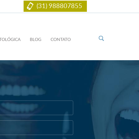
(31) 988807855
TOLÓGICA
BLOG
CONTATO